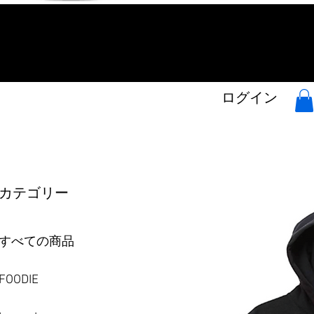
ログイン
カテゴリー
すべての商品
FOODIE