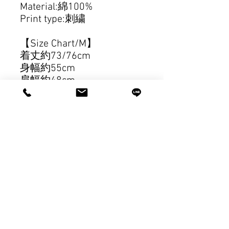
Material:綿100%
Print type:刺繍
【Size Chart/M】
着丈約73/76cm
身幅約55cm
肩幅約48cm
袖丈約61.5cm
【Size Chart/L】
着丈約75/78cm
身幅約57cm
肩幅約50cm
袖丈約62cm
【Size Chart/XL】
着丈約77/80cm
身幅約59cm
肩幅約52cm