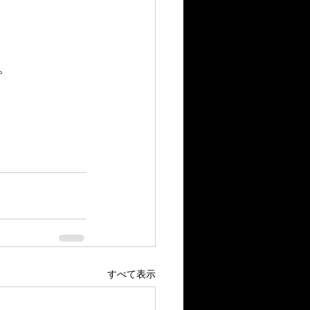
。
すべて表示