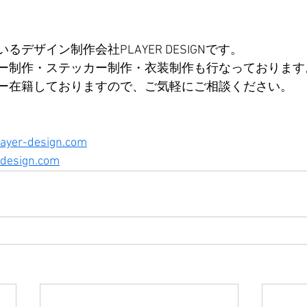
デザイン制作会社PLAYER DESIGNです。
ー制作・ステッカー制作・衣装制作も行なっております
ー在籍しておりますので、ご気軽にご相談ください。
layer-design.com
design.com