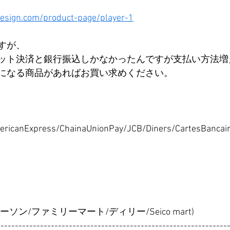
design.com/product-page/player-1
すが、
ット決済と銀行振込しかなかったんですが支払い方法増
になる商品があればお買い求めください。
ericanExpress/ChainaUnionPay/JCB/Diners/CartesBancair
ソン/ファミリーマート/ディリー/Seico mart)
----------------------------------------------------------------