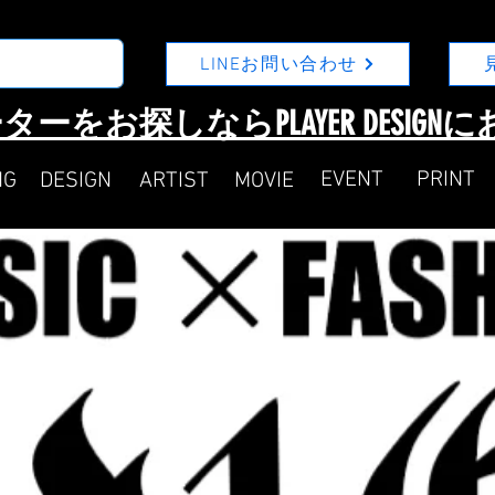
LINEお問い合わせ
ターをお探しならPLAYER DESIG
​EVENT
​PRINT
NG
DESIGN
ARTIST
MOVIE​