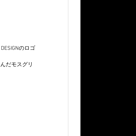
DESIGNのロゴ