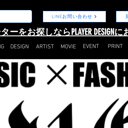
LINEお問い合わせ
ターをお探しならPLAYER DESIG
​EVENT
​PRINT
NG
DESIGN
ARTIST
MOVIE​