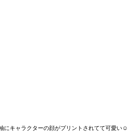
袖にキャラクターの顔がプリントされてて可愛い☺️