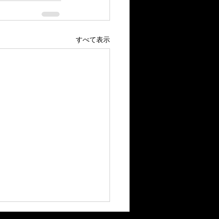
すべて表示