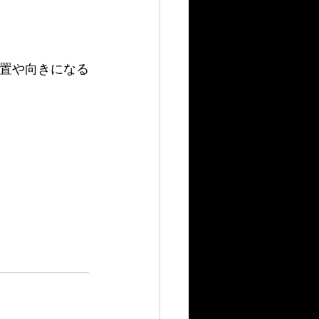
位置や向きになる