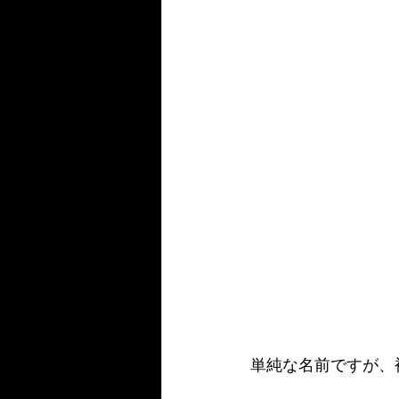
単純な名前ですが、