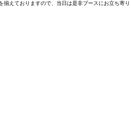
を揃えておりますので、当日は是非ブースにお立ち寄りく