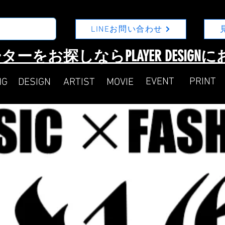
LINEお問い合わせ
ターをお探しならPLAYER DESIG
​EVENT
​PRINT
NG
DESIGN
ARTIST
MOVIE​