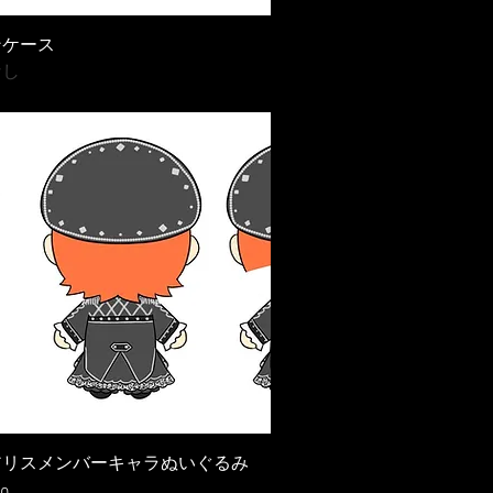
ンケース
なし
アリスメンバーキャラぬいぐるみ