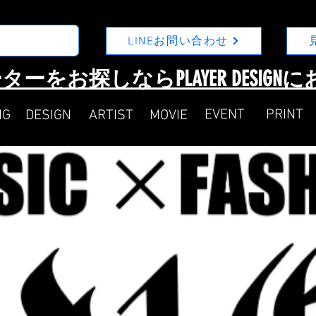
LINEお問い合わせ
ターをお探しならPLAYER DESIG
​EVENT
​PRINT
NG
DESIGN
ARTIST
MOVIE​