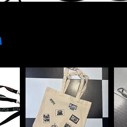
​イラストデザイン受付中