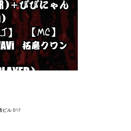
ビル B1F