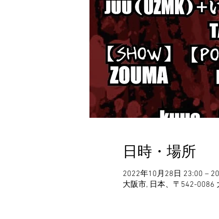
日時・場所
2022年10月28日 23:00 – 2
大阪市, 日本、〒542-0