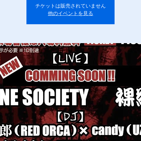
チケットは販売されていません
他のイベントを見る