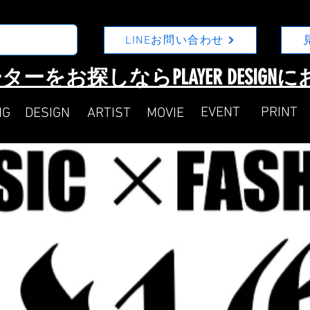
LINEお問い合わせ
ターをお探しならPLAYER DESIG
​EVENT
​PRINT
NG
DESIGN
ARTIST
MOVIE​