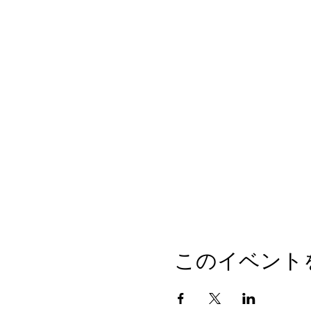
このイベント