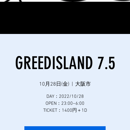
​イラストデザイン受付中
GREEDISLAND 7.5
10月28日(金)
  |  
大阪市
DAY：2022/10/28
OPEN：23:00~6:00