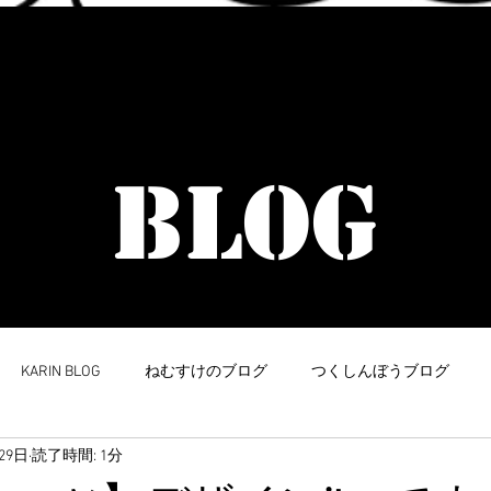
​イラストデザイン受付中
BLOG
KARIN BLOG
ねむすけのブログ
つくしんぼうブログ
29日
読了時間: 1分